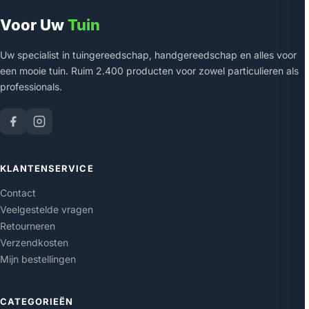
Voor Uw
Tuin
Uw specialist in tuingereedschap, handgereedschap en alles voor
een mooie tuin. Ruim 2.400 producten voor zowel particulieren als
professionals.
KLANTENSERVICE
Contact
Veelgestelde vragen
Retourneren
Verzendkosten
Mijn bestellingen
CATEGORIEËN