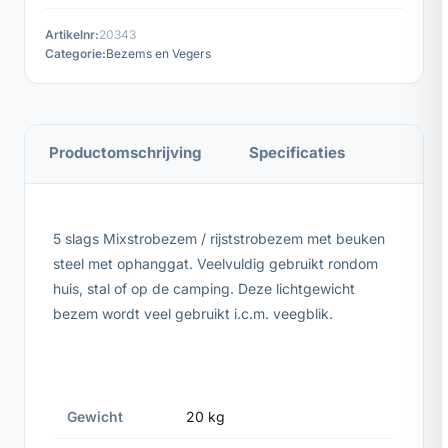
Artikelnr:
20343
Categorie:
Bezems en Vegers
Productomschrijving
Specificaties
5 slags Mixstrobezem / rijststrobezem met beuken
steel met ophanggat. Veelvuldig gebruikt rondom
huis, stal of op de camping. Deze lichtgewicht
bezem wordt veel gebruikt i.c.m. veegblik.
Gewicht
20 kg