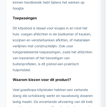
binnen handbereik hebt tijdens het werken op
hoogte
Toepassingen
Dit kitpistool is ideaal voor klusjes in en rond het
huis: voegen afdichten in de badkamer of keuken,
kozijnen en vensterbanken afkitten, of materialen
verlijmen met constructielijm. Ook voor
tuingerelateerde toepassingen, zoals het afdichten
van kasramen of het bevestigen van
buitenprofielen, is dit pistool een praktisch
hulpmiddel.
Waarom kiezen voor dit product?
Veel goedkope kitpistolen hebben een vertande
stang die schokkerig werkt en nauwkeurig doseren
lastig maakt. De onvertande uitvoering van dit kwb