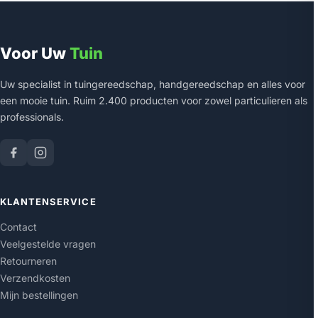
Voor Uw
Tuin
Uw specialist in tuingereedschap, handgereedschap en alles voor
een mooie tuin. Ruim 2.400 producten voor zowel particulieren als
professionals.
KLANTENSERVICE
Contact
Veelgestelde vragen
Retourneren
Verzendkosten
Mijn bestellingen