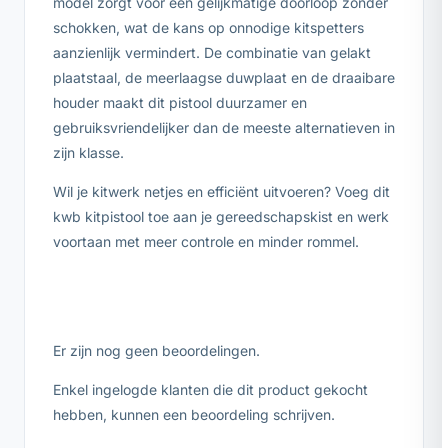
model zorgt voor een gelijkmatige doorloop zonder
schokken, wat de kans op onnodige kitspetters
aanzienlijk vermindert. De combinatie van gelakt
plaatstaal, de meerlaagse duwplaat en de draaibare
houder maakt dit pistool duurzamer en
gebruiksvriendelijker dan de meeste alternatieven in
zijn klasse.
Wil je kitwerk netjes en efficiënt uitvoeren? Voeg dit
kwb kitpistool toe aan je gereedschapskist en werk
voortaan met meer controle en minder rommel.
Er zijn nog geen beoordelingen.
Enkel ingelogde klanten die dit product gekocht
hebben, kunnen een beoordeling schrijven.