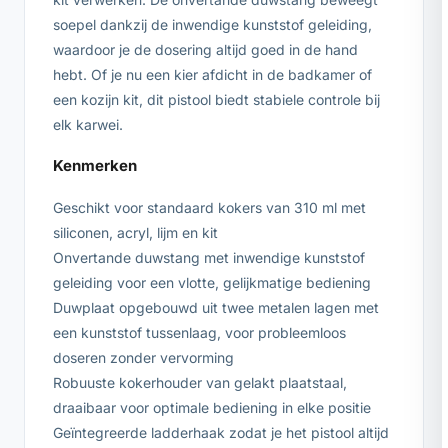
soepel dankzij de inwendige kunststof geleiding,
waardoor je de dosering altijd goed in de hand
hebt. Of je nu een kier afdicht in de badkamer of
een kozijn kit, dit pistool biedt stabiele controle bij
elk karwei.
Kenmerken
Geschikt voor standaard kokers van 310 ml met
siliconen, acryl, lijm en kit
Onvertande duwstang met inwendige kunststof
geleiding voor een vlotte, gelijkmatige bediening
Duwplaat opgebouwd uit twee metalen lagen met
een kunststof tussenlaag, voor probleemloos
doseren zonder vervorming
Robuuste kokerhouder van gelakt plaatstaal,
draaibaar voor optimale bediening in elke positie
Geïntegreerde ladderhaak zodat je het pistool altijd