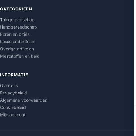
CATEGORIEËN
Tuingereedschap
Handgereedschap
Boren en bitjes
Losse onderdelen
Overige artikelen
Meststoffen en kalk
INFORMATIE
Over ons
Privacybeleid
Algemene voorwaarden
Cookiebeleid
Mijn account