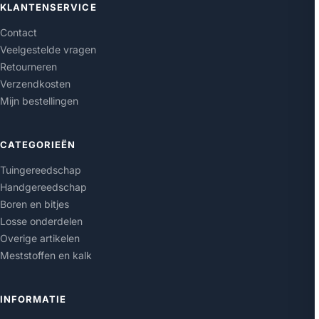
KLANTENSERVICE
Contact
Veelgestelde vragen
Retourneren
Verzendkosten
Mijn bestellingen
CATEGORIEËN
Tuingereedschap
Handgereedschap
Boren en bitjes
Losse onderdelen
Overige artikelen
Meststoffen en kalk
INFORMATIE