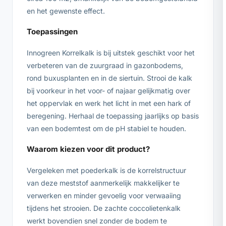
en het gewenste effect.
Toepassingen
Innogreen Korrelkalk is bij uitstek geschikt voor het
verbeteren van de zuurgraad in gazonbodems,
rond buxusplanten en in de siertuin. Strooi de kalk
bij voorkeur in het voor- of najaar gelijkmatig over
het oppervlak en werk het licht in met een hark of
beregening. Herhaal de toepassing jaarlijks op basis
van een bodemtest om de pH stabiel te houden.
Waarom kiezen voor dit product?
Vergeleken met poederkalk is de korrelstructuur
van deze meststof aanmerkelijk makkelijker te
verwerken en minder gevoelig voor verwaaiing
tijdens het strooien. De zachte coccolietenkalk
werkt bovendien snel zonder de bodem te