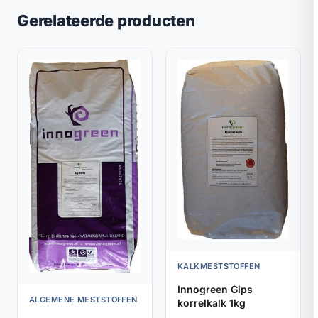
Gerelateerde producten
KALKMESTSTOFFEN
Innogreen Gips
ALGEMENE MESTSTOFFEN
korrelkalk 1kg