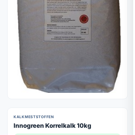
KALKMESTSTOFFEN
Innogreen Korrelkalk 10kg