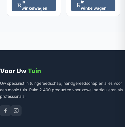
In
In
winkelwagen
winkelwagen
Voor Uw
Tuin
Uw specialist in tuingereedschap, handgereedschap en alles voor
een mooie tuin. Ruim 2.400 producten voor zowel particulieren als
professionals.