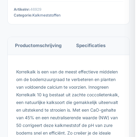
Artikelnr:
46929
Categorie:
Kalkmeststoffen
Productomschrijving
Specificaties
Korrelkalk is een van de meest effectieve middelen
om de bodemzuurgraad te verbeteren en planten
van voldoende calcium te voorzien. Innogreen
Korrelkalk 10 kg bestaat uit zachte coccolietenkalk,
een natuurlijke kalksoort die gemakkelijk uiteenvalt
en uitstekend te strooien is. Met een CaO-gehalte
van 45% en een neutraliserende waarde (NW) van
50 corrigeert deze kalkmeststof de pH van zure
bodems snel en efficiënt. Zo creëer je de ideale