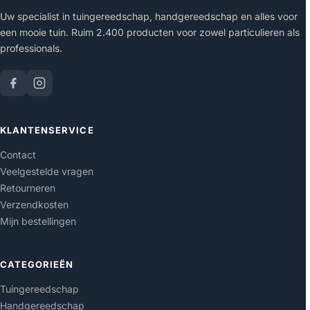
Uw specialist in tuingereedschap, handgereedschap en alles voor
een mooie tuin. Ruim 2.400 producten voor zowel particulieren als
professionals.
KLANTENSERVICE
Contact
Veelgestelde vragen
Retourneren
Verzendkosten
Mijn bestellingen
CATEGORIEËN
Tuingereedschap
Handgereedschap