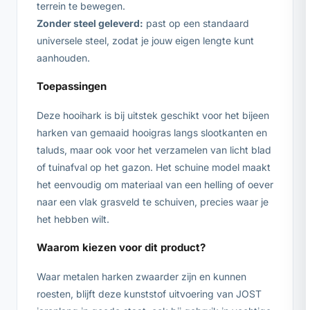
terrein te bewegen.
Zonder steel geleverd:
past op een standaard
universele steel, zodat je jouw eigen lengte kunt
aanhouden.
Toepassingen
Deze hooihark is bij uitstek geschikt voor het bijeen
harken van gemaaid hooigras langs slootkanten en
taluds, maar ook voor het verzamelen van licht blad
of tuinafval op het gazon. Het schuine model maakt
het eenvoudig om materiaal van een helling of oever
naar een vlak grasveld te schuiven, precies waar je
het hebben wilt.
Waarom kiezen voor dit product?
Waar metalen harken zwaarder zijn en kunnen
roesten, blijft deze kunststof uitvoering van JOST