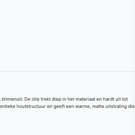
nenuit. De olie trekt diep in het materiaal en hardt uit tot
hentieke houtstructuur en geeft een warme, matte uitstraling die