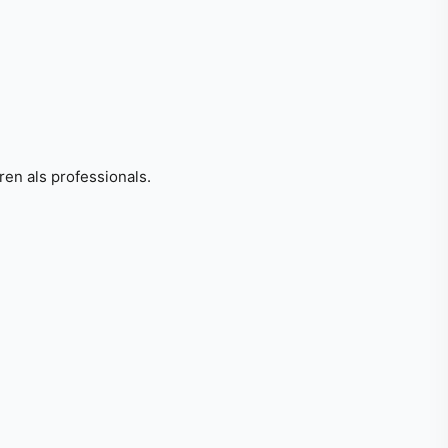
en als professionals.