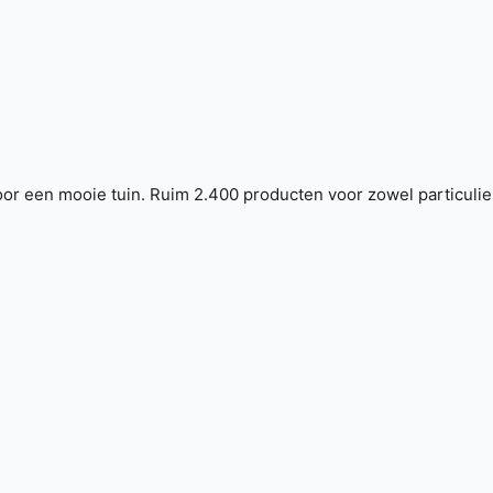
or een mooie tuin. Ruim 2.400 producten voor zowel particulier