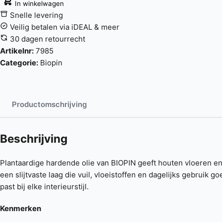
In winkelwagen
Snelle levering
Veilig betalen via iDEAL & meer
30 dagen retourrecht
Artikelnr:
7985
Categorie:
Biopin
Productomschrijving
Beschrijving
Plantaardige hardende olie van BIOPIN geeft houten vloeren en k
een slijtvaste laag die vuil, vloeistoffen en dagelijks gebruik
past bij elke interieurstijl.
Kenmerken