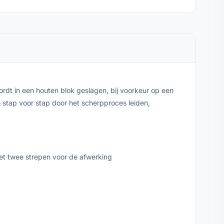
rdt in een houten blok geslagen, bij voorkeur op een
 stap voor stap door het scherpproces leiden,
met twee strepen voor de afwerking