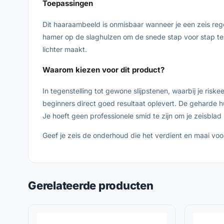
Toepassingen
Dit haaraambeeld is onmisbaar wanneer je een zeis rege
hamer op de slaghulzen om de snede stap voor stap te v
lichter maakt.
Waarom kiezen voor dit product?
In tegenstelling tot gewone slijpstenen, waarbij je ri
beginners direct goed resultaat oplevert. De geharde 
Je hoeft geen professionele smid te zijn om je zeisblad 
Geef je zeis de onderhoud die het verdient en maai voo
Gerelateerde producten