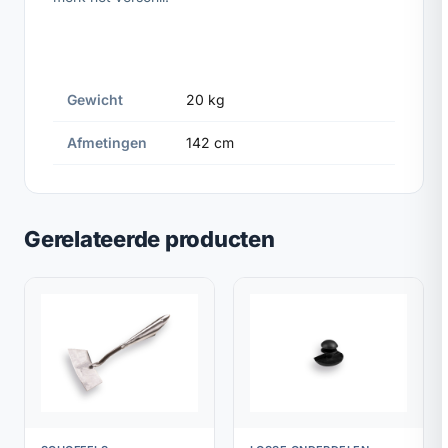
Gewicht
20 kg
Afmetingen
142 cm
Gerelateerde producten