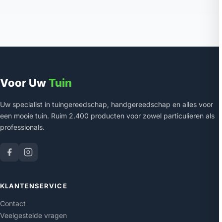
Voor Uw
Tuin
Uw specialist in tuingereedschap, handgereedschap en alles voor
een mooie tuin. Ruim 2.400 producten voor zowel particulieren als
professionals.
KLANTENSERVICE
Contact
Veelgestelde vragen