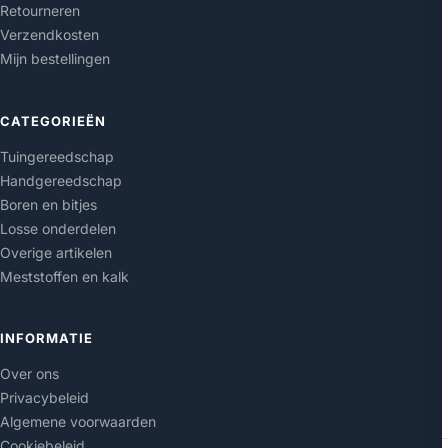
Retourneren
Verzendkosten
Mijn bestellingen
CATEGORIEËN
Tuingereedschap
Handgereedschap
Boren en bitjes
Losse onderdelen
Overige artikelen
Meststoffen en kalk
INFORMATIE
Over ons
Privacybeleid
Algemene voorwaarden
Cookiebeleid