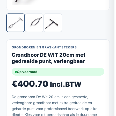
GRONDBOREN EN GRASKANTSTEKERS
Grondboor DE WIT 20cm met
gedraaide punt, verlengbaar
Op voorraad
€
400.70
Incl.BTW
De grondboor De Wit 20 cm is een gesmede,
verlengbare grondboor met extra gedraaide en
geharde punt voor professioneel boorwerk op elke
diepte. Kies voor dit gereedschap als je duurzame