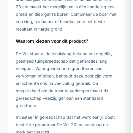
20 cm maakt het mogelijk om in één handeling een
breed en diep gat te boren. Combineer de boor met
een sleg, tuinhamer of handhei voor het beste
resultaat in harde grond.
Waarom kiezen voor dit product?
De Wit staat al decennialang bekend om degelijk,
gesmeed tuingereedschap dat generaties lang
meegaat. Waar goedkopere grondboren snel
vervormen of slijten, behoudt deze boor zijn vorm
en scherpte ook na veelvuldig gebruik. De
mogelijkheid om de boor te verlengen maakt dit
gereedschap veelzijdiger dan een standaard
grondboor.
Investeer in gereedschap dat het werk eerlijk doet:
bestel de grondboor De Wit 20 cm vandaag en
merk het verschil.