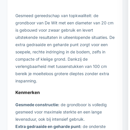
Gesmeed gereedschap van topkwaliteit: de
grondboor van De Wit met een diameter van 20 cm
is gebouwd voor zwaar gebruik en levert
uitstekende resultaten in uiteenlopende situaties. De
extra gedraaide en geharde punt zorgt voor een
soepele, rechte indringing in de bodem, zelfs in
compacte of kleiige grond. Dankzij de
verlengbaarheid met tussenstukken van 100 cm
bereik je moeiteloos grotere dieptes zonder extra
inspanning.
Kenmerken
Gesmede constructie:
de grondboor is volledig
gesmeed voor maximale sterkte en een lange
levensduur, ook bij intensief gebruik.
Extra gedraaide en geharde punt:
de onderste