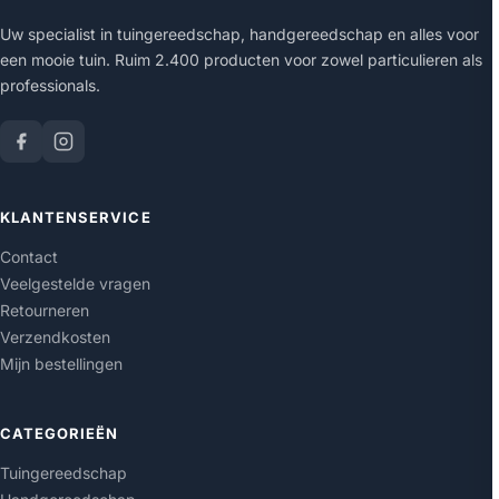
Uw specialist in tuingereedschap, handgereedschap en alles voor
een mooie tuin. Ruim 2.400 producten voor zowel particulieren als
professionals.
KLANTENSERVICE
Contact
Veelgestelde vragen
Retourneren
Verzendkosten
Mijn bestellingen
CATEGORIEËN
Tuingereedschap