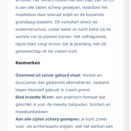
is aan alle zijden scherp geslepen, waardoor het
moeiteloos door onkruid snijdt en de bovenste
grondlaag loswerkt. Dit verbetert direct de
bodemstructuur, zodat water en lucht beter bij de
wortels van je planten komen. Het zelfslijpende,
tapse blad zorgt ervoor dat je jarenlang met dit
gereedschap uit de voeten kunt.
Kenmerken
Gesmeed uit zuiver gehard staal:
sterker en
duurzamer dan gestanste alternatieven, bestand
tegen intensief gebruik in zware grond.
Blad breedte 16 cm:
een praktisch formaat dat
geschikt is voor de meeste tuinpaden, borders en
moestuinbedden.
Aan alle zijden scherp geslepen:
je kunt zowel
voor- als achterwaarts snijden, wat het werken een