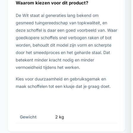
Waarom kiezen voor dit product?
De Wit staat al generaties lang bekend om
gesmeed tuingereedschap van topkwaliteit, en
deze schoffel is daar een goed voorbeeld van. Waar
goedkopere schoffels snel verbogen raken of bot
worden, behoudt dit model zijn vorm en scherpte
door het smeedproces en het geharde staal. Dat
betekent minder kracht nodig en minder
vermoeidheid tijdens het werken.
Kies voor duurzaamheid en gebruiksgemak en
maak schoffelen tot een klusje dat je graag doet.
Gewicht
2 kg