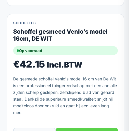
SCHOFFELS
Schoffel gesmeed Venlo’s model
16cm, DE WIT
Op voorraad
€
42.15
Incl.BTW
De gesmede schoffel Venlo's model 16 cm van De Wit
is een professioneel tuingereedschap met een aan alle
zijden scherp geslepen, zelfslijpend blad van gehard
staal. Dankzij de superieure smeedkwaliteit snijdt hij
moeiteloos door onkruid en gaat hij een leven lang
mee.