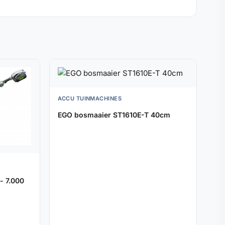
ACCU TUINMACHINES
EGO bosmaaier ST1610E-T 40cm
- 7.000