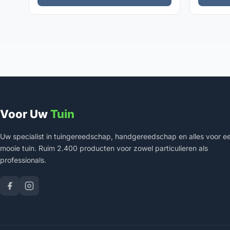
Voor Uw
Tuin
Uw specialist in tuingereedschap, handgereedschap en alles voor e
mooie tuin. Ruim 2.400 producten voor zowel particulieren als
professionals.