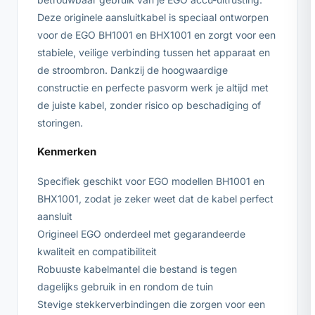
Deze originele aansluitkabel is speciaal ontworpen
voor de EGO BH1001 en BHX1001 en zorgt voor een
stabiele, veilige verbinding tussen het apparaat en
de stroombron. Dankzij de hoogwaardige
constructie en perfecte pasvorm werk je altijd met
de juiste kabel, zonder risico op beschadiging of
storingen.
Kenmerken
Specifiek geschikt voor EGO modellen BH1001 en
BHX1001, zodat je zeker weet dat de kabel perfect
aansluit
Origineel EGO onderdeel met gegarandeerde
kwaliteit en compatibiliteit
Robuuste kabelmantel die bestand is tegen
dagelijks gebruik in en rondom de tuin
Stevige stekkerverbindingen die zorgen voor een