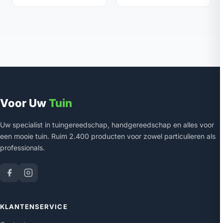
Voor Uw
Tuin
Uw specialist in tuingereedschap, handgereedschap en alles voor
een mooie tuin. Ruim 2.400 producten voor zowel particulieren als
professionals.
KLANTENSERVICE