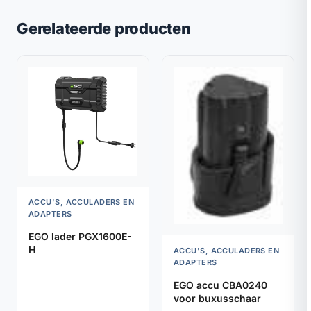
Gerelateerde producten
ACCU'S, ACCULADERS EN
ADAPTERS
EGO lader PGX1600E-
H
ACCU'S, ACCULADERS EN
ADAPTERS
EGO accu CBA0240
voor buxusschaar