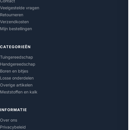
Contact
Veelgestelde vragen
Retourneren
Verzendkosten
Mijn bestellingen
CATEGORIEËN
Tuingereedschap
Handgereedschap
Boren en bitjes
Losse onderdelen
Overige artikelen
Meststoffen en kalk
INFORMATIE
Over ons
Privacybeleid