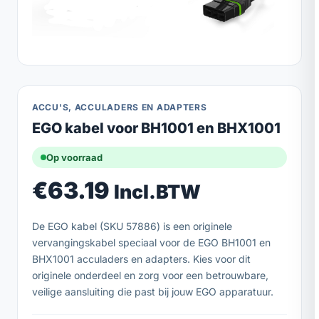
ACCU'S, ACCULADERS EN ADAPTERS
EGO kabel voor BH1001 en BHX1001
Op voorraad
€
63.19
Incl.BTW
De EGO kabel (SKU 57886) is een originele
vervangingskabel speciaal voor de EGO BH1001 en
BHX1001 acculaders en adapters. Kies voor dit
originele onderdeel en zorg voor een betrouwbare,
veilige aansluiting die past bij jouw EGO apparatuur.