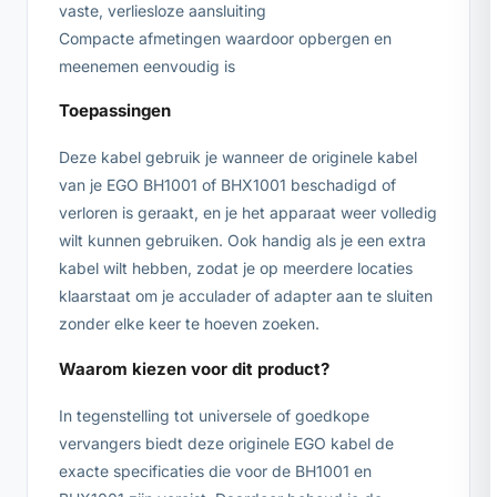
vaste, verliesloze aansluiting
Compacte afmetingen waardoor opbergen en
meenemen eenvoudig is
Toepassingen
Deze kabel gebruik je wanneer de originele kabel
van je EGO BH1001 of BHX1001 beschadigd of
verloren is geraakt, en je het apparaat weer volledig
wilt kunnen gebruiken. Ook handig als je een extra
kabel wilt hebben, zodat je op meerdere locaties
klaarstaat om je acculader of adapter aan te sluiten
zonder elke keer te hoeven zoeken.
Waarom kiezen voor dit product?
In tegenstelling tot universele of goedkope
vervangers biedt deze originele EGO kabel de
exacte specificaties die voor de BH1001 en