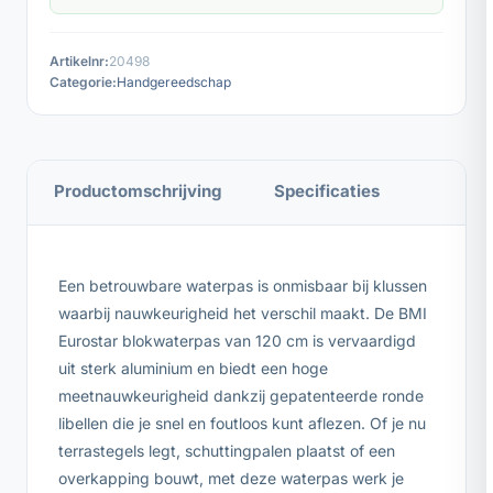
Artikelnr:
20498
Categorie:
Handgereedschap
Productomschrijving
Specificaties
Een betrouwbare waterpas is onmisbaar bij klussen
waarbij nauwkeurigheid het verschil maakt. De BMI
Eurostar blokwaterpas van 120 cm is vervaardigd
uit sterk aluminium en biedt een hoge
meetnauwkeurigheid dankzij gepatenteerde ronde
libellen die je snel en foutloos kunt aflezen. Of je nu
terrastegels legt, schuttingpalen plaatst of een
overkapping bouwt, met deze waterpas werk je