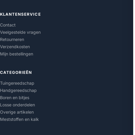
KLANTENSERVICE
Contact
Veelgestelde vragen
Retourneren
Verzendkosten
Mijn bestellingen
CATEGORIEËN
Tuingereedschap
Handgereedschap
Boren en bitjes
Losse onderdelen
Overige artikelen
Meststoffen en kalk