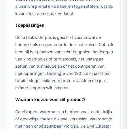
aluminium profiel en de libellen tegen stoten, wat de
levensduur aanzienlijk verlengt.
Toepassingen
Deze blokwaterpas is geschikt voor zowel de
hobbyist als de gevorderde doe-het-zelver. Gebruik
hem bij het plaatsen van schuttingpalen, het leggen
van kinderkopjes of terrastegels, het waterpas
zetten van tuinmeubelen of het controleren van
muuropeningen. De lengte van 120 cm maakt hem
bij uitstek geschikt voor grotere vlakken die je in
minder stappen wilt inmeten.
Waarom kiezen voor dit product?
Goedkopere waterpassen hebben vaak onduidelijke
of gevoelige libellen die snel verstellen, waardoor je
metingen onbetrouwbaar worden. De BMI Eurostar