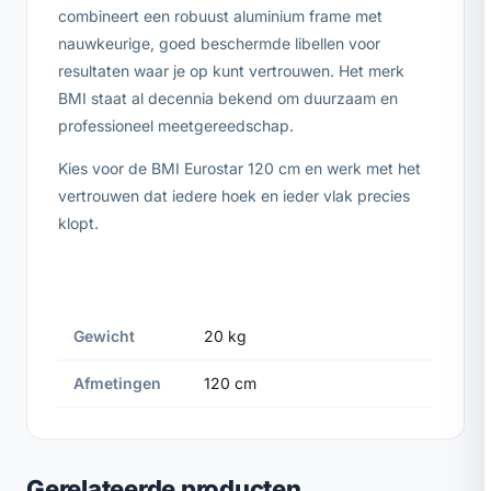
combineert een robuust aluminium frame met
nauwkeurige, goed beschermde libellen voor
resultaten waar je op kunt vertrouwen. Het merk
BMI staat al decennia bekend om duurzaam en
professioneel meetgereedschap.
Kies voor de BMI Eurostar 120 cm en werk met het
vertrouwen dat iedere hoek en ieder vlak precies
klopt.
Gewicht
20 kg
Afmetingen
120 cm
Gerelateerde producten