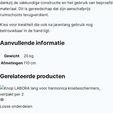
dankzij de vakkundige constructie en het gebruik van beproefd
materiaal. Dit is gereedschap dat zijn aanschafprijs
ruimschoots terugverdient.
Kies voor kwaliteit die ook na jarenlang gebruik nog
betrouwbaar in de hand ligt.
Aanvullende informatie
Gewicht
20 kg
Afmetingen
110 cm
Gerelateerde producten
Losse onderdelen