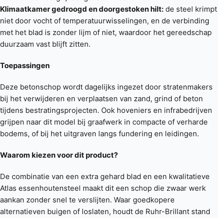
Klimaatkamer gedroogd en doorgestoken hilt:
de steel krimpt
niet door vocht of temperatuurwisselingen, en de verbinding
met het blad is zonder lijm of niet, waardoor het gereedschap
duurzaam vast blijft zitten.
Toepassingen
Deze betonschop wordt dagelijks ingezet door stratenmakers
bij het verwijderen en verplaatsen van zand, grind of beton
tijdens bestratingsprojecten. Ook hoveniers en infrabedrijven
grijpen naar dit model bij graafwerk in compacte of verharde
bodems, of bij het uitgraven langs fundering en leidingen.
Waarom kiezen voor dit product?
De combinatie van een extra gehard blad en een kwalitatieve
Atlas essenhoutensteel maakt dit een schop die zwaar werk
aankan zonder snel te verslijten. Waar goedkopere
alternatieven buigen of loslaten, houdt de Ruhr-Brillant stand