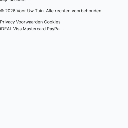
© 2026 Voor Uw Tuin. Alle rechten voorbehouden.
Privacy
Voorwaarden
Cookies
iDEAL
Visa
Mastercard
PayPal