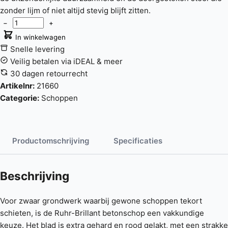
zonder lijm of niet altijd stevig blijft zitten.
−
+
In winkelwagen
Snelle levering
Veilig betalen via iDEAL & meer
30 dagen retourrecht
Artikelnr:
21660
Categorie:
Schoppen
Productomschrijving
Specificaties
Beschrijving
Voor zwaar grondwerk waarbij gewone schoppen tekort
schieten, is de Ruhr-Brillant betonschop een vakkundige
keuze. Het blad is extra gehard en rood gelakt, met een strakke