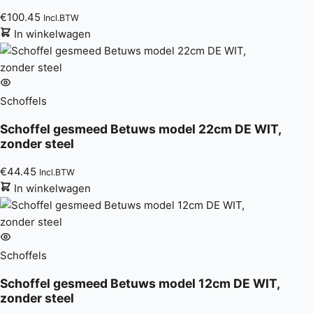
€
100.45
Incl.BTW
In winkelwagen
Schoffels
Schoffel gesmeed Betuws model 22cm DE WIT,
zonder steel
€
44.45
Incl.BTW
In winkelwagen
Schoffels
Schoffel gesmeed Betuws model 12cm DE WIT,
zonder steel