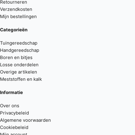
Retourneren
Verzendkosten
Mijn bestellingen
Categorieën
Tuingereedschap
Handgereedschap
Boren en bitjes
Losse onderdelen
Overige artikelen
Meststoffen en kalk
Informatie
Over ons
Privacybeleid
Algemene voorwaarden
Cookiebeleid
Mijn account