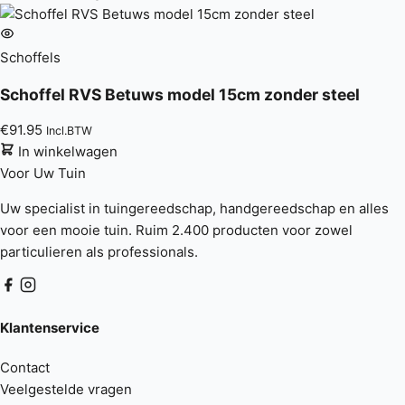
Schoffels
Schoffel RVS Betuws model 15cm zonder steel
€
91.95
Incl.BTW
In winkelwagen
Voor Uw
Tuin
Uw specialist in tuingereedschap, handgereedschap en alles
voor een mooie tuin. Ruim 2.400 producten voor zowel
particulieren als professionals.
Klantenservice
Contact
Veelgestelde vragen