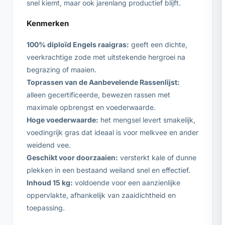
snel kiemt, maar ook jarenlang productief blijft.
Kenmerken
100% diploïd Engels raaigras:
geeft een dichte,
veerkrachtige zode met uitstekende hergroei na
begrazing of maaien.
Toprassen van de Aanbevelende Rassenlijst:
alleen gecertificeerde, bewezen rassen met
maximale opbrengst en voederwaarde.
Hoge voederwaarde:
het mengsel levert smakelijk,
voedingrijk gras dat ideaal is voor melkvee en ander
weidend vee.
Geschikt voor doorzaaien:
versterkt kale of dunne
plekken in een bestaand weiland snel en effectief.
Inhoud 15 kg:
voldoende voor een aanzienlijke
oppervlakte, afhankelijk van zaaidichtheid en
toepassing.