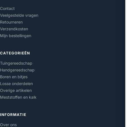
Contact
Veelgestelde vragen
Retourneren
Verzendkosten
Mijn bestellingen
CATEGORIEËN
Tuingereedschap
Handgereedschap
Boren en bitjes
Losse onderdelen
Overige artikelen
Meststoffen en kalk
INFORMATIE
Over ons