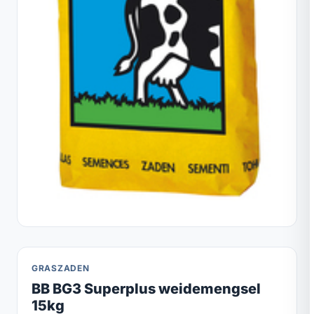
GRASZADEN
BB BG3 Superplus weidemengsel
15kg