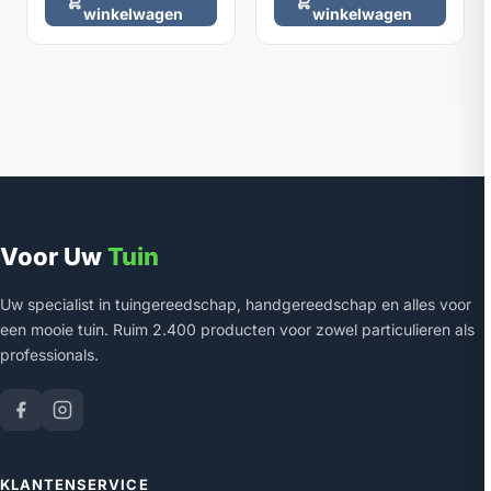
winkelwagen
winkelwagen
Voor Uw
Tuin
Uw specialist in tuingereedschap, handgereedschap en alles voor
een mooie tuin. Ruim 2.400 producten voor zowel particulieren als
professionals.
KLANTENSERVICE