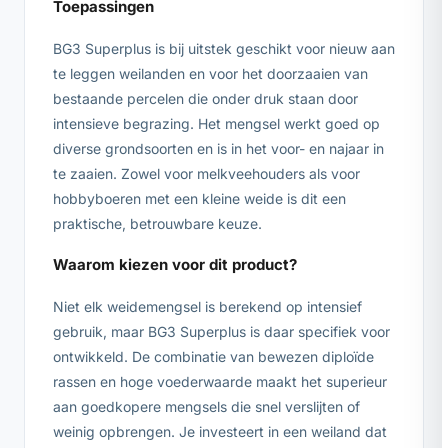
Toepassingen
BG3 Superplus is bij uitstek geschikt voor nieuw aan
te leggen weilanden en voor het doorzaaien van
bestaande percelen die onder druk staan door
intensieve begrazing. Het mengsel werkt goed op
diverse grondsoorten en is in het voor- en najaar in
te zaaien. Zowel voor melkveehouders als voor
hobbyboeren met een kleine weide is dit een
praktische, betrouwbare keuze.
Waarom kiezen voor dit product?
Niet elk weidemengsel is berekend op intensief
gebruik, maar BG3 Superplus is daar specifiek voor
ontwikkeld. De combinatie van bewezen diploïde
rassen en hoge voederwaarde maakt het superieur
aan goedkopere mengsels die snel verslijten of
weinig opbrengen. Je investeert in een weiland dat