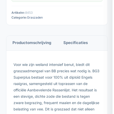
Artikelnr:
8453
Categorie:
Graszaden
Productomschrijving
Specificaties
Voor wie zijn weiland intensief benut, biedt dit
graszaadmengsel van BB precies wat nodig is. BG3
Superplus bestaat voor 100% uit diploïd Engels
raaigras, samengesteld uit toprassen van de
officiële Aanbevelende Rassenlijst. Het resultaat is
een stevige, dichte zode die bestand is tegen
zware begrazing, frequent maaien en de dagelijkse
belasting van vee. Dit is graszaad dat niet alleen