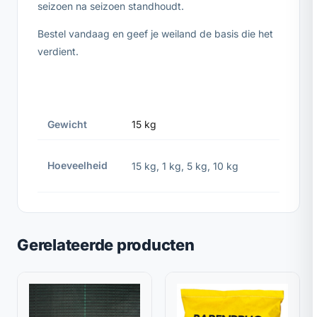
seizoen na seizoen standhoudt.
Bestel vandaag en geef je weiland de basis die het
verdient.
Gewicht
15 kg
Hoeveelheid
15 kg
,
1 kg
,
5 kg
,
10 kg
Gerelateerde producten