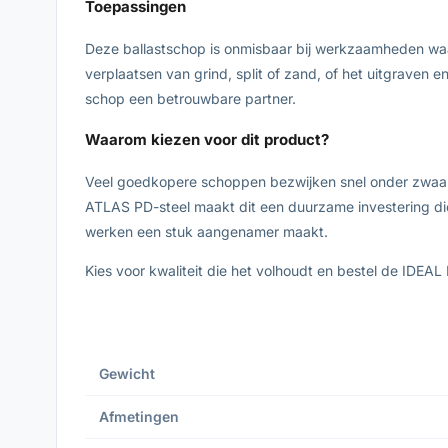
Toepassingen
Deze ballastschop is onmisbaar bij werkzaamheden waa
verplaatsen van grind, split of zand, of het uitgraven 
schop een betrouwbare partner.
Waarom kiezen voor dit product?
Veel goedkopere schoppen bezwijken snel onder zwaar g
ATLAS PD-steel maakt dit een duurzame investering di
werken een stuk aangenamer maakt.
Kies voor kwaliteit die het volhoudt en bestel de IDEAL
Gewicht
Afmetingen