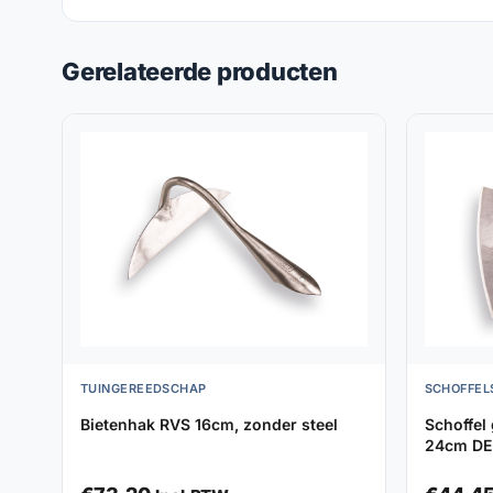
Gerelateerde producten
TUINGEREEDSCHAP
SCHOFFEL
Bietenhak RVS 16cm, zonder steel
Schoffel
24cm DE 