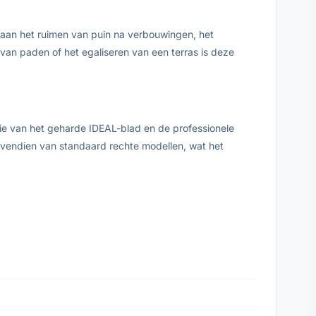
aan het ruimen van puin na verbouwingen, het
 van paden of het egaliseren van een terras is deze
ie van het geharde IDEAL-blad en de professionele
vendien van standaard rechte modellen, wat het