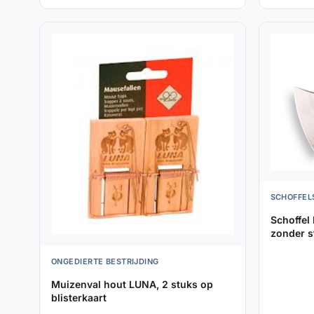
SCHOFFEL
Schoffel
zonder s
ONGEDIERTE BESTRIJDING
Muizenval hout LUNA, 2 stuks op
blisterkaart