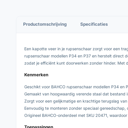
Productomschrijving
Specificaties
Een kapotte veer in je rupsenschaar zorgt voor een tr
rupsenschaar modellen P34 en P37 en herstelt direct d
zodat je efficiënt kunt doorwerken zonder hinder. Met d
Kenmerken
Geschikt voor BAHCO rupsenschaar modellen P34 en P37
Gemaakt van hoogwaardig verende staal dat bestand is
Zorgt voor een gelijkmatige en krachtige terugslag van
Eenvoudig te monteren zonder speciaal gereedschap, 
Origineel BAHCO-onderdeel met SKU 20471, waardoor k
Toepassingen