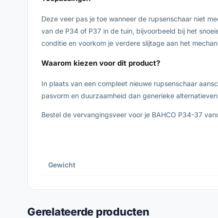
Deze veer pas je toe wanneer de rupsenschaar niet mee
van de P34 of P37 in de tuin, bijvoorbeeld bij het snoe
conditie en voorkom je verdere slijtage aan het mechan
Waarom kiezen voor dit product?
In plaats van een compleet nieuwe rupsenschaar aansch
pasvorm en duurzaamheid dan generieke alternatieven v
Bestel de vervangingsveer voor je BAHCO P34-37 vanda
Gewicht
Gerelateerde producten