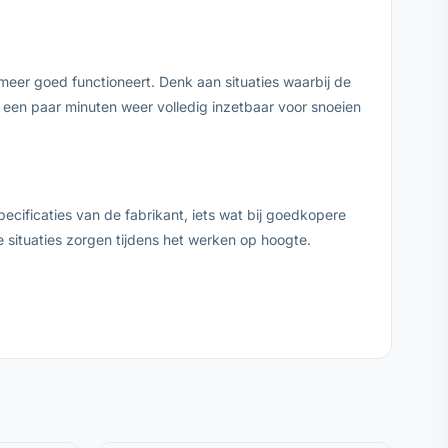
eer goed functioneert. Denk aan situaties waarbij de
in een paar minuten weer volledig inzetbaar voor snoeien
ecificaties van de fabrikant, iets wat bij goedkopere
e situaties zorgen tijdens het werken op hoogte.