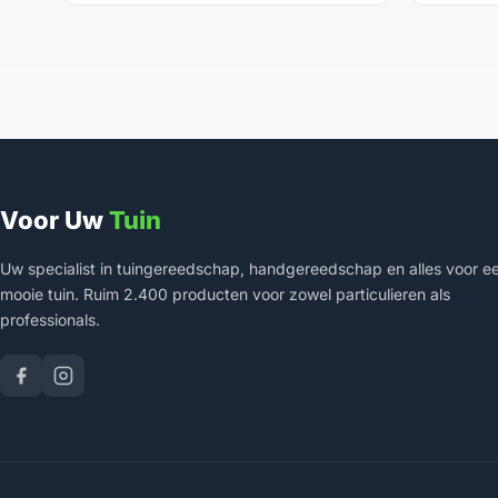
Voor Uw
Tuin
Uw specialist in tuingereedschap, handgereedschap en alles voor e
mooie tuin. Ruim 2.400 producten voor zowel particulieren als
professionals.