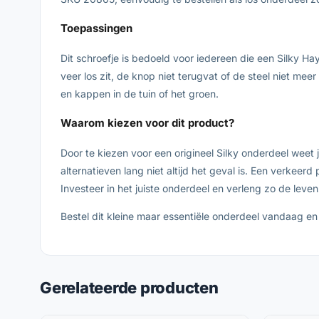
Toepassingen
Dit schroefje is bedoeld voor iedereen die een Silky 
veer los zit, de knop niet terugvat of de steel niet me
en kappen in de tuin of het groen.
Waarom kiezen voor dit product?
Door te kiezen voor een origineel Silky onderdeel weet
alternatieven lang niet altijd het geval is. Een verkee
Investeer in het juiste onderdeel en verleng zo de leven
Bestel dit kleine maar essentiële onderdeel vandaag en 
Gerelateerde producten