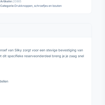
Artikelnr:
20865
Categorie:
Drukknoppen, schroefjes en bouten
roef van Silky zorgt voor een stevige bevestiging van
dit specifieke reserveonderdeel breng je je zaag snel
ellen