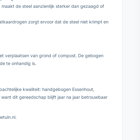
 maakt de steel aanzienlijk sterker dan gezaagd of
tkaardrogen zorgt ervoor dat de steel niet krimpt en
het verplaatsen van grond of compost. De gebogen
e te onhandig is.
bachtelijke kwaliteit: handgebogen Essenhout,
 want dit gereedschap blijft jaar na jaar betrouwbaar
wtuin.nl.