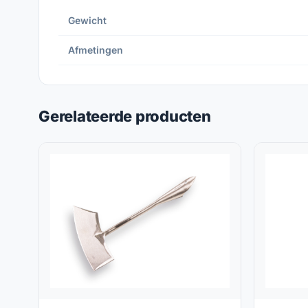
Gewicht
Afmetingen
Gerelateerde producten