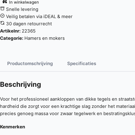
In winkelwagen
Snelle levering
Veilig betalen via iDEAL & meer
30 dagen retourrecht
Artikelnr:
22365
Categorie:
Hamers en mokers
Productomschrijving
Specificaties
Beschrijving
Voor het professioneel aankloppen van dikke tegels en straats
hardheid die zorgt voor een krachtige slag zonder het materi
precies genoeg massa voor zwaar tegelwerk en bestratingsklu
Kenmerken