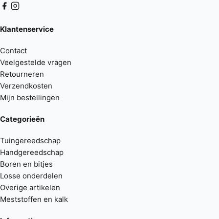
Klantenservice
Contact
Veelgestelde vragen
Retourneren
Verzendkosten
Mijn bestellingen
Categorieën
Tuingereedschap
Handgereedschap
Boren en bitjes
Losse onderdelen
Overige artikelen
Meststoffen en kalk