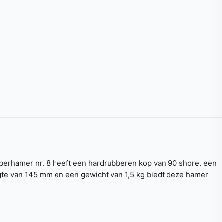
ubberhamer nr. 8 heeft een hardrubberen kop van 90 shore, een
gte van 145 mm en een gewicht van 1,5 kg biedt deze hamer