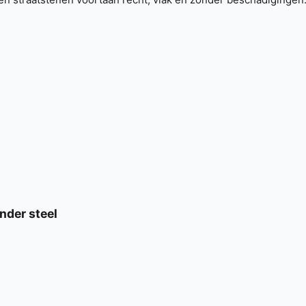
nder steel