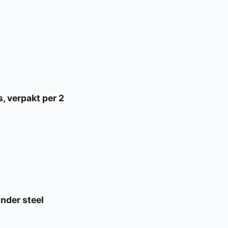
 verpakt per 2
nder steel