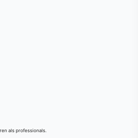
en als professionals.