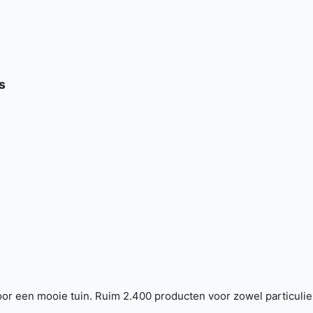
s
or een mooie tuin. Ruim 2.400 producten voor zowel particulier