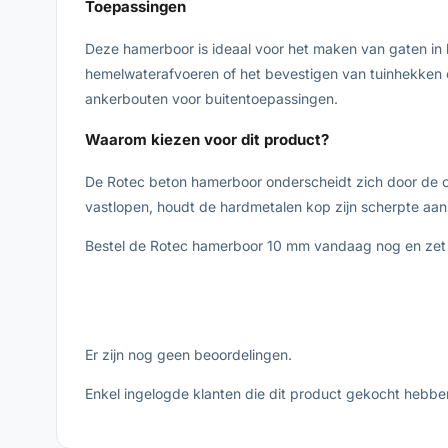
Toepassingen
Deze hamerboor is ideaal voor het maken van gaten in
hemelwaterafvoeren of het bevestigen van tuinhekken 
ankerbouten voor buitentoepassingen.
Waarom kiezen voor dit product?
De Rotec beton hamerboor onderscheidt zich door de c
vastlopen, houdt de hardmetalen kop zijn scherpte aanzien
Bestel de Rotec hamerboor 10 mm vandaag nog en zet je
Er zijn nog geen beoordelingen.
Enkel ingelogde klanten die dit product gekocht hebbe