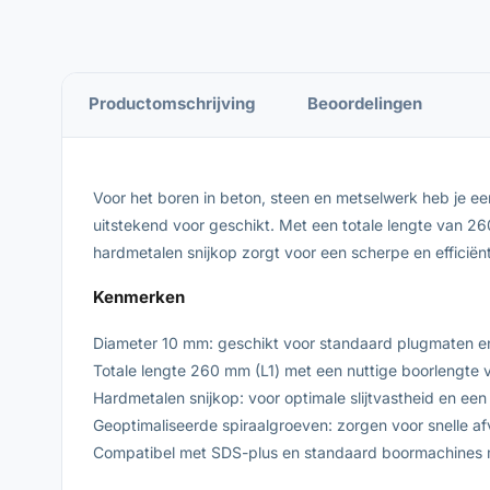
Productomschrijving
Beoordelingen
Voor het boren in beton, steen en metselwerk heb je 
uitstekend voor geschikt. Met een totale lengte van 
hardmetalen snijkop zorgt voor een scherpe en efficiënte
Kenmerken
Diameter 10 mm: geschikt voor standaard plugmaten en
Totale lengte 260 mm (L1) met een nuttige boorlengte 
Hardmetalen snijkop: voor optimale slijtvastheid en een
Geoptimaliseerde spiraalgroeven: zorgen voor snelle 
Compatibel met SDS-plus en standaard boormachines 