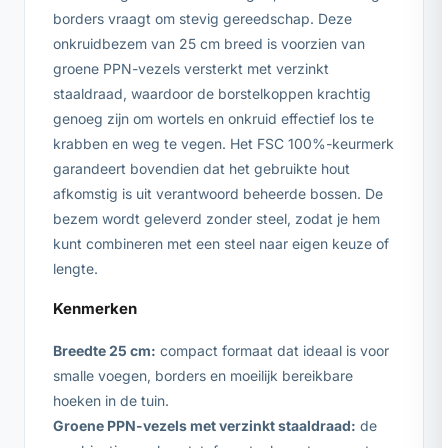
borders vraagt om stevig gereedschap. Deze
onkruidbezem van 25 cm breed is voorzien van
groene PPN-vezels versterkt met verzinkt
staaldraad, waardoor de borstelkoppen krachtig
genoeg zijn om wortels en onkruid effectief los te
krabben en weg te vegen. Het FSC 100%-keurmerk
garandeert bovendien dat het gebruikte hout
afkomstig is uit verantwoord beheerde bossen. De
bezem wordt geleverd zonder steel, zodat je hem
kunt combineren met een steel naar eigen keuze of
lengte.
Kenmerken
Breedte 25 cm:
compact formaat dat ideaal is voor
smalle voegen, borders en moeilijk bereikbare
hoeken in de tuin.
Groene PPN-vezels met verzinkt staaldraad:
de