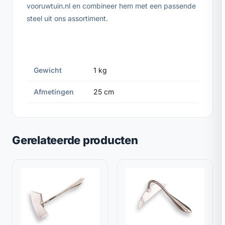
vooruwtuin.nl en combineer hem met een passende
steel uit ons assortiment.
Gewicht
1 kg
Afmetingen
25 cm
Gerelateerde producten