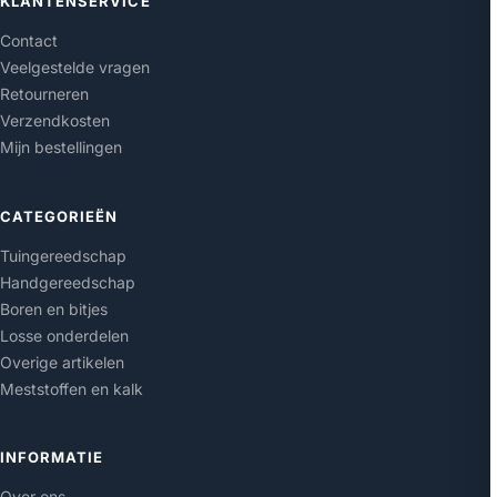
KLANTENSERVICE
Contact
Veelgestelde vragen
Retourneren
Verzendkosten
Mijn bestellingen
CATEGORIEËN
Tuingereedschap
Handgereedschap
Boren en bitjes
Losse onderdelen
Overige artikelen
Meststoffen en kalk
INFORMATIE
Over ons