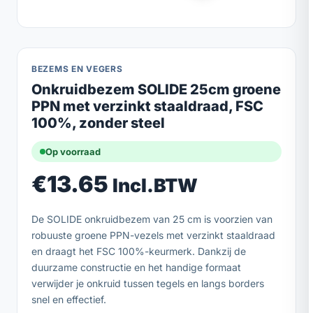
BEZEMS EN VEGERS
Onkruidbezem SOLIDE 25cm groene
PPN met verzinkt staaldraad, FSC
100%, zonder steel
Op voorraad
€
13.65
Incl.BTW
De SOLIDE onkruidbezem van 25 cm is voorzien van
robuuste groene PPN-vezels met verzinkt staaldraad
en draagt het FSC 100%-keurmerk. Dankzij de
duurzame constructie en het handige formaat
verwijder je onkruid tussen tegels en langs borders
snel en effectief.