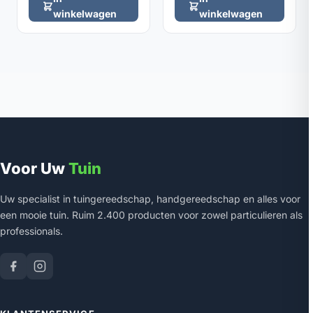
winkelwagen
winkelwagen
Voor Uw
Tuin
Uw specialist in tuingereedschap, handgereedschap en alles voor
een mooie tuin. Ruim 2.400 producten voor zowel particulieren als
professionals.