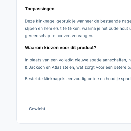
Toepassingen
Deze klinknagel gebruik je wanneer de bestaande nagel 
slijpen en hem eruit te tikken, waarna je het oude hout
gereedschap te hoeven vervangen.
Waarom kiezen voor dit product?
In plaats van een volledig nieuwe spade aanschaffen, 
& Jackson en Atlas stelen, wat zorgt voor een betere 
Bestel de klinknagels eenvoudig online en houd je spad
Gewicht