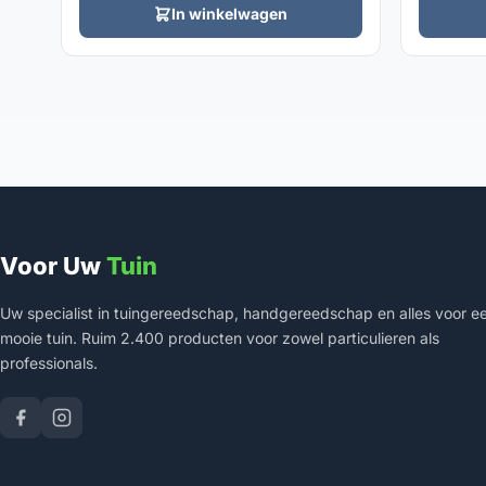
In winkelwagen
Voor Uw
Tuin
Uw specialist in tuingereedschap, handgereedschap en alles voor e
mooie tuin. Ruim 2.400 producten voor zowel particulieren als
professionals.