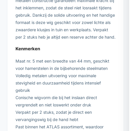
metalen constructie garandeert maximale kracht bij
het inklemmen, zodat de steel niet losraakt tijdens
gebruik. Dankzij de solide uitvoering en het handige
formaat is deze wig geschikt voor zowel lichte als
zwaardere klusjes in tuin en werkplaats. Verpakt
per 2 stuks heb je altijd een reserve achter de hand.
Kenmerken
Maat nr. 5 met een breedte van 44 mm, geschikt
voor hamerstelen in de bijbehorende steelmaten
Volledig metalen uitvoering voor maximale
stevigheid en duurzaamheid tijdens intensief
gebruik
Conische wigvorm die bij het inslaan direct
vergrendelt en niet loswerkt onder druk
Verpakt per 2 stuks, zodat je direct een
vervangingswig bij de hand hebt
Past binnen het ATLAS assortiment, waardoor