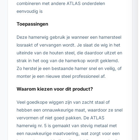
combineren met andere ATLAS onderdelen
eenvoudig is
Toepassingen
Deze hamerwig gebruik je wanneer een hamersteel
losraakt of vervangen wordt. Je slaat de wig in het
uiteinde van de houten steel, die daardoor uitzet en
strak in het oog van de hamerkop wordt geklemd.
Zo herstel je een bestaande hamer snel en veilig, of
monter je een nieuwe steel professioneel af.
Waarom kiezen voor dit product?
Veel goedkope wiggen zijn van zacht staal of
hebben een onnauwkeurige maat, waardoor ze snel
vervormen of niet goed pakken. De ATLAS
hamerwig nr. 5 is gemaakt van stevig metaal met
een nauwkeurige maatvoering, wat zorgt voor een