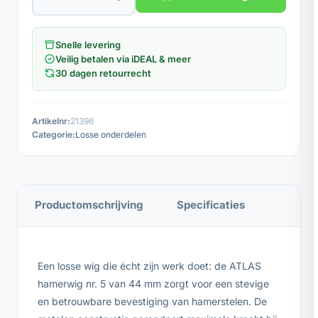
Snelle levering
Veilig betalen via iDEAL & meer
30 dagen retourrecht
Artikelnr:
21396
Categorie:
Losse onderdelen
Productomschrijving
Specificaties
Een losse wig die écht zijn werk doet: de ATLAS
hamerwig nr. 5 van 44 mm zorgt voor een stevige
en betrouwbare bevestiging van hamerstelen. De