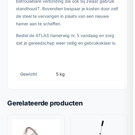
betrouwbare verbinding die ook bij zwaar gebruik
standhoudT. Bovendien bespaar je kosten door zelf
de steel te vervangen in plaats van een nieuwe
hamer aan te schaffen.
Bestel de ATLAS hamerwig nr. 5 vandaag en zorg
dat je gereedschap weer veilig en gebruiksklaar is.
Gewicht
5 kg
Gerelateerde producten