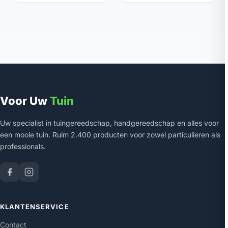
Voor Uw
Tuin
Uw specialist in tuingereedschap, handgereedschap en alles voor
een mooie tuin. Ruim 2.400 producten voor zowel particulieren als
professionals.
KLANTENSERVICE
Contact