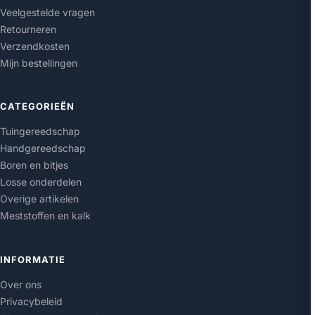
Veelgestelde vragen
Retourneren
Verzendkosten
Mijn bestellingen
CATEGORIEËN
Tuingereedschap
Handgereedschap
Boren en bitjes
Losse onderdelen
Overige artikelen
Meststoffen en kalk
INFORMATIE
Over ons
Privacybeleid