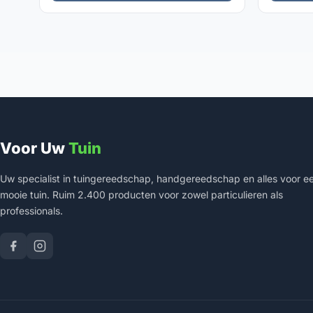
Voor Uw
Tuin
Uw specialist in tuingereedschap, handgereedschap en alles voor e
mooie tuin. Ruim 2.400 producten voor zowel particulieren als
professionals.