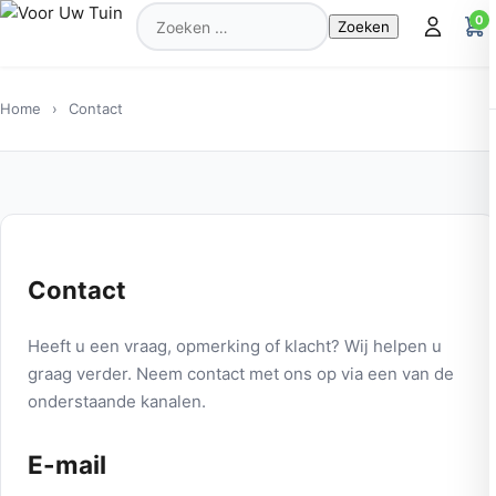
Zoeken
0
naar:
Home
›
Contact
Contact
Heeft u een vraag, opmerking of klacht? Wij helpen u
graag verder. Neem contact met ons op via een van de
onderstaande kanalen.
E-mail