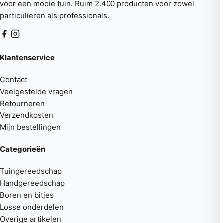
voor een mooie tuin. Ruim 2.400 producten voor zowel
particulieren als professionals.
Klantenservice
Contact
Veelgestelde vragen
Retourneren
Verzendkosten
Mijn bestellingen
Categorieën
Tuingereedschap
Handgereedschap
Boren en bitjes
Losse onderdelen
Overige artikelen